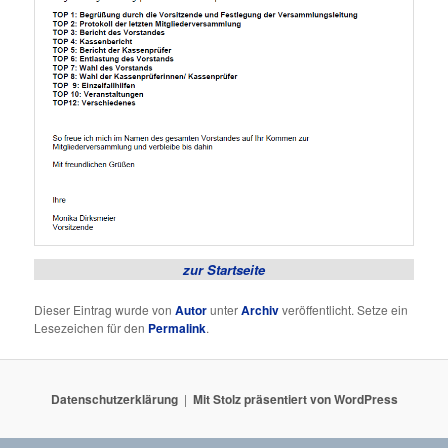
zur Startseite
Dieser Eintrag wurde von
Autor
unter
Archiv
veröffentlicht. Setze ein
Lesezeichen für den
Permalink
.
Datenschutzerklärung
Mit Stolz präsentiert von WordPress