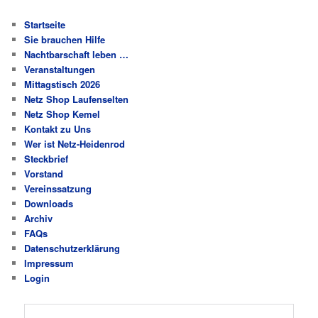
Startseite
Sie brauchen Hilfe
Nachtbarschaft leben …
Veranstaltungen
Mittagstisch 2026
Netz Shop Laufenselten
Netz Shop Kemel
Kontakt zu Uns
Wer ist Netz-Heidenrod
Steckbrief
Vorstand
Vereinssatzung
Downloads
Archiv
FAQs
Datenschutzerklärung
Impressum
Login