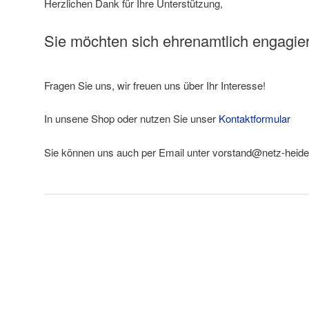
Herzlichen Dank für Ihre Unterstützung,
Sie möchten sich ehrenamtlich engagie
Fragen Sie uns, wir freuen uns über Ihr Interesse!
In unsene Shop oder nutzen Sie unser
Kontaktformular
Sie können uns auch per Email unter vorstand@netz-heide