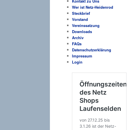
Kontakt zu Uns
Wer ist Netz-Heidenrod
Steckbrief
Vorstand
Vereinssatzung
Downloads
Archiv
FAQs
Datenschutzerklärung
Impressum
Login